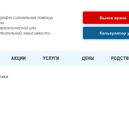
рофессиональная помощь
Вызов врача
ри
аркотической или
лкогольной зависимости
Калькулятор 
АКЦИИ
УСЛУГИ
ЦЕНЫ
РОДСТВ
КОТИКИ В ЯРОСЛАВЛЕ