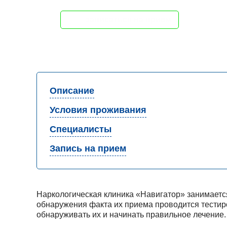
записаться на прием
Описание
Условия проживания
Специалисты
Запись на прием
Наркологическая клиника «Навигатор» занимаетс
обнаружения факта их приема проводится тестиро
обнаруживать их и начинать правильное лечение.