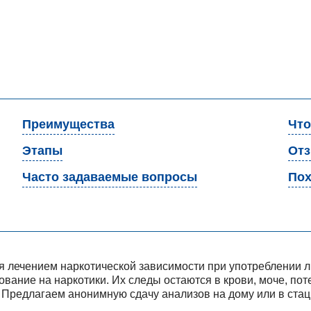
Преимущества
Что
Этапы
От
Часто задаваемые вопросы
Пох
я лечением наркотической зависимости при употреблении
вание на наркотики. Их следы остаются в крови, моче, пот
 Предлагаем анонимную сдачу анализов на дому или в стац