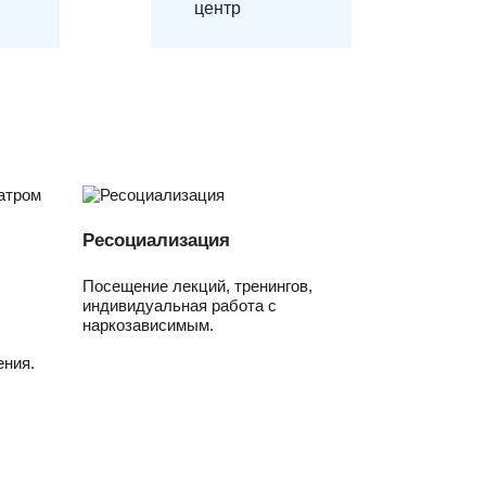
центр
Ресоциализация
Посещение лекций, тренингов,
индивидуальная работа с
наркозависимым.
ния.