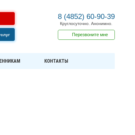
8 (4852) 60-90-39
Круглосуточно. Анонимно.
Перезвоните мне
услуг
ЕННИКАМ
КОНТАКТЫ