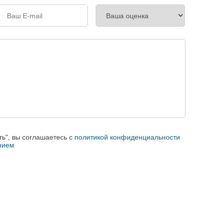
ь", вы соглашаетесь с
политикой конфиденциальности
нием