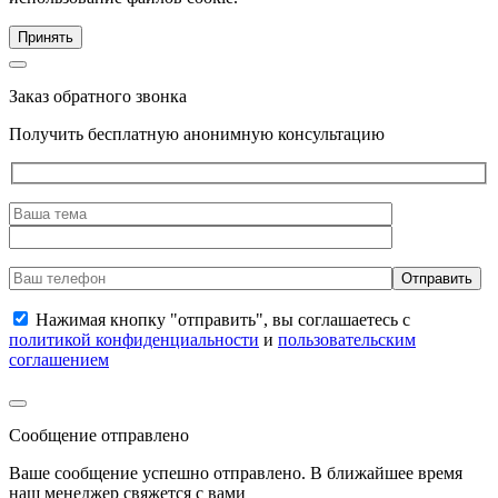
Принять
Заказ обратного звонка
Получить бесплатную анонимную консультацию
Нажимая кнопку "отправить", вы соглашаетесь с
политикой конфиденциальности
и
пользовательским
соглашением
Сообщение отправлено
Ваше сообщение успешно отправлено. В ближайшее время
наш менеджер свяжется с вами