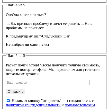
Шаг: 4 из 5
Он/Она хочет лечиться?
Да, признает проблему и хочет ее решить
Нет,
проблемы не признает
К предыдущему шагу
Следующий шаг
Не выбран ни один пункт!
Шаг: 5 из 5
Расчёт почти готов! Чтобы получить точную стоимость,
введите номер телефона. Мы перезвоним для уточнения
нескольких деталей.
Нажимая кнопку "отправить", вы соглашаетесь с
политикой конфиденциальности
и
пользовательским