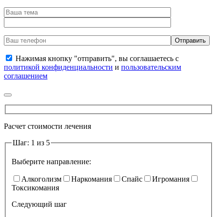
Нажимая кнопку "отправить", вы соглашаетесь с
политикой конфиденциальности
и
пользовательским
соглашением
Расчет стоимости лечения
Шаг: 1 из 5
Выберите направление:
Алкоголизм
Наркомания
Спайс
Игромания
Токсикомания
Следующий шаг