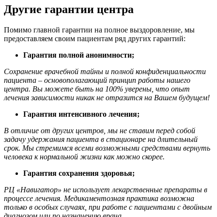
Другие гарантии центра
Помимо главной гарантии на полное выздоровление, мы
предоставляем своим пациентам ряд других гарантий:
Гарантия полной анонимности;
Сохранение врачебной тайны и полной конфиденциальности
пациента – основополагающий принцип работы нашего
центра. Вы можете быть на 100% уверены, что опыт
лечения зависимости никак не отразится на Вашем будущем!
Гарантия интенсивного лечения;
В отличие от других центров, мы не ставим перед собой
задачу удержания пациента в стационаре на длительный
срок. Мы стремимся всеми возможными средствами вернуть
человека к нормальной жизни как можно скорее.
Гарантия сохранения здоровья;
РЦ «Навигатор» не использует лекарственные препараты в
процессе лечения. Медикаментозная практика возможна
только в особых случаях, при работе с пациентами с двойным
диагнозом или по назначению врача.