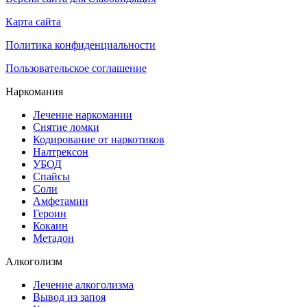
Карта сайта
Политика конфиденциальности
Пользовательское соглашение
Наркомания
Лечение наркомании
Снятие ломки
Кодирование от наркотиков
Налтрексон
УБОД
Спайсы
Соли
Амфетамин
Героин
Кокаин
Метадон
Алкоголизм
Лечение алкоголизма
Вывод из запоя