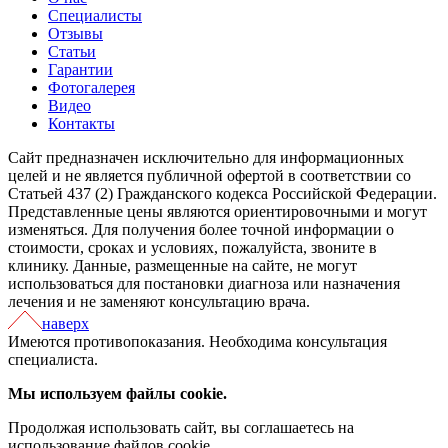
Специалисты
Отзывы
Статьи
Гарантии
Фотогалерея
Видео
Контакты
Сайт предназначен исключительно для информационных
целей и не является публичной офертой в соответствии со
Статьей 437 (2) Гражданского кодекса Российской Федерации.
Представленные цены являются ориентировочными и могут
изменяться. Для получения более точной информации о
стоимости, сроках и условиях, пожалуйста, звоните в
клинику. Данные, размещенные на сайте, не могут
использоваться для постановки диагноза или назначения
лечения и не заменяют консультацию врача.
наверх
Имеются противопоказания. Необходима консультация
специалиста.
Мы используем файлы cookie.
Продолжая использовать сайт, вы соглашаетесь на
использование файлов cookie.