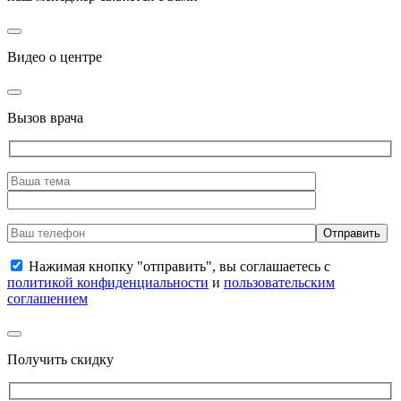
Видео о центре
Вызов врача
Нажимая кнопку "отправить", вы соглашаетесь с
политикой конфиденциальности
и
пользовательским
соглашением
Получить скидку