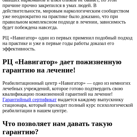
причине прочно закрепился в умах людей. В
действительности, мировым наркологическим сообществом
уже неоднократно на практике было доказано, что при
правильном комплексном подходе в лечении, зависимость
будет побеждена навсегда.
РЦ «Навигатор» один из первых применил подобный подход
на практике и уже в первые годы работы доказал его
эффективность.
РЦ «Навигатор» дает пожизненную
гарантию на лечение!
Реабилитационный центр «Навигатор» — одно из немногих
лечебных учреждений, которое готово подтвердить свою
квалификацию пожизненной гарантией на лечение!
Гарантийный сертификат
выдается каждому выпускнику
стационара, который проходит полный курс психологической
реабилитации в нашем центре.
Что позволяет нам давать такую
гарантию?