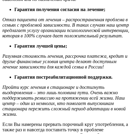
Гарантия получения согласия на лечение;
Отказ пациента от лечения – распространенная проблема в
семьях с проблемой зависимости. В таких случаях наш центр
предлагает услугу организации психологической интервенции,
которая в 100% случаев дает положительный результат.
Гарантия лучшей цены;
Разумная стоимость лечения, рассрочка платежа, кредит и
другие финансовые условия центра делают доступным
лечение зависимости для каждой семьи в России!
Гарантия постреабилитационной поддержки.
Пройти курс лечения в стационаре и достигнуть
выздоровления – это лишь половина пути. Очень важно
поддерживать ремиссию на протяжении всей жизни. Наш
центр – один из немногих, кто помогает выпускникам
стационара пережить сложный период адаптации в новой
жизни.
Если Вы намерены прервать порочный круг употребления, а
также раз и навсегда поставить точку в проблеме