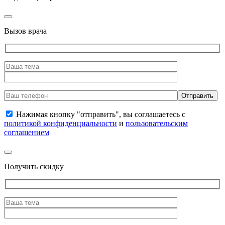
Вызов врача
Нажимая кнопку "отправить", вы соглашаетесь с
политикой конфиденциальности
и
пользовательским
соглашением
Получить скидку