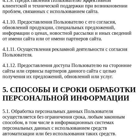
4.1.9. Предоставления Пользователю эффективной
клиентской и технической поддержки при возникновении
проблем, связанных с использованием сайта.
4.1.10. Предоставления Пользователю с его согласия,
обновлений продукции, специальных предложений,
информации о ценах, новостной рассылки и иных сведений
от имени сайта или от имени партнеров сайта.
4.1.11. Осуществления рекламной деятельности с согласия
Пользователя.
4.1.12. Предоставления доступа Пользователю на сторонние
сайты или сервисы партнеров данного сайта с целью
получения их предложений, обновлений или услуг.
5. СПОСОБЫ И СРОКИ ОБРАБОТКИ
ПЕРСОНАЛЬНОЙ ИНФОРМАЦИИ
5.1. Обработка персональных данных Пользователя
осуществляется без ограничения срока, любым законным
способом, в том числе в информационных системах
персональных данных с использованием средств
автоматизации или без использования таких средств.