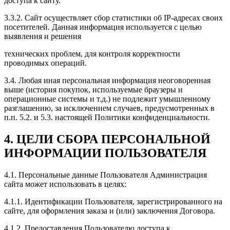
доступа к сайту.
3.3.2. Сайт осуществляет сбор статистики об IP-адресах своих
посетителей. Данная информация используется с целью
выявления и решения
технических проблем, для контроля корректности
проводимых операций.
3.4. Любая иная персональная информация неоговоренная
выше (история покупок, используемые браузеры и
операционные системы и т.д.) не подлежит умышленному
разглашению, за исключением случаев, предусмотренных в
п.п. 5.2. и 5.3. настоящей Политики конфиденциальности.
4. ЦЕЛИ СБОРА ПЕРСОНАЛЬНОЙ
ИНФОРМАЦИИ ПОЛЬЗОВАТЕЛЯ
4.1. Персональные данные Пользователя Администрация
сайта может использовать в целях:
4.1.1. Идентификации Пользователя, зарегистрированного на
сайте, для оформления заказа и (или) заключения Договора.
4.1.2. Предоставления Пользователю доступа к