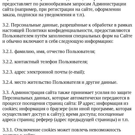
предоставляет по разнообразным запросам Администрации
сайта (например, при регистрации на сайте, оформлении
заказа, подписки на уведомления и т.п).
3.2. Персональные данные, разрешённые к обработке в рамках
настоящей Политики конфиденциальности, предоставляются
Пользователем путём заполнения специальных форм на Сайте
и обычно включают в себя следующую информацию:
3.2.1. фамилию, имя, отчество Пользователя;
3.2.2. контактный телефон Пользователя;
3.2.3. адрес электронной почты (e-mail);
3.2.4. место жительство Пользователя и другие данные.
3.3. Администрация сайта также принимает усилия по защите
Персональных данных, которые автоматически передаются в
процессе посещения страниц сайта: IP адрес; информация из
cookies; информация о браузере (или иной программе, которая
осуществляет доступ к сайту); время доступа; посещенные
адреса страниц; реферер (адрес предыдущей страницы) и т.п.
3.3.1. Отключение cookies может повлечь невозможность