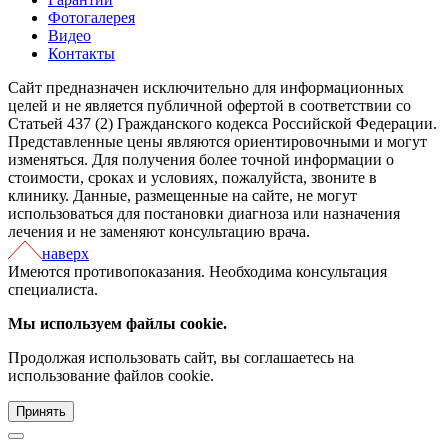
Фотогалерея
Видео
Контакты
Сайт предназначен исключительно для информационных
целей и не является публичной офертой в соответствии со
Статьей 437 (2) Гражданского кодекса Российской Федерации.
Представленные цены являются ориентировочными и могут
изменяться. Для получения более точной информации о
стоимости, сроках и условиях, пожалуйста, звоните в
клинику. Данные, размещенные на сайте, не могут
использоваться для постановки диагноза или назначения
лечения и не заменяют консультацию врача.
наверх
Имеются противопоказания. Необходима консультация
специалиста.
Мы используем файлы cookie.
Продолжая использовать сайт, вы соглашаетесь на
использование файлов cookie.
Принять