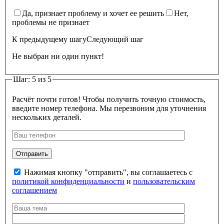
Да, признает проблему и хочет ее решить
Нет,
проблемы не признает
К предыдущему шагу
Следующий шаг
Не выбран ни один пункт!
Шаг: 5 из 5
Расчёт почти готов! Чтобы получить точную стоимость,
введите номер телефона. Мы перезвоним для уточнения
нескольких деталей.
Нажимая кнопку "отправить", вы соглашаетесь с
политикой конфиденциальности
и
пользовательским
соглашением