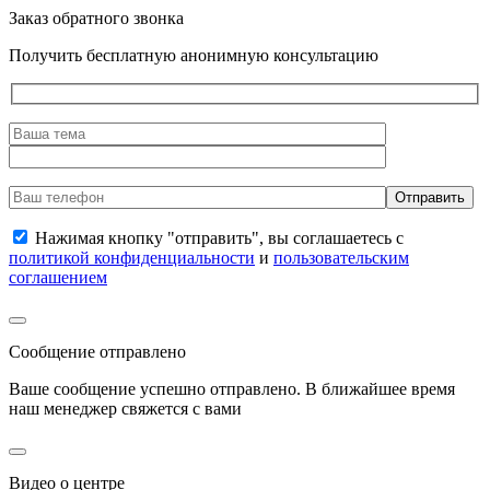
Заказ обратного звонка
Получить бесплатную анонимную консультацию
Нажимая кнопку "отправить", вы соглашаетесь с
политикой конфиденциальности
и
пользовательским
соглашением
Сообщение отправлено
Ваше сообщение успешно отправлено. В ближайшее время
наш менеджер свяжется с вами
Видео о центре