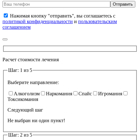
Нажимая кнопку "отправить", вы соглашаетесь с
политикой конфиденциальности
и
пользовательским
соглашением
Расчет стоимости лечения
Шаг: 1 из 5
Выберите направление:
Алкоголизм
Наркомания
Спайс
Игромания
Токсикомания
Следующий шаг
Не выбран ни один пункт!
Шаг: 2 из 5