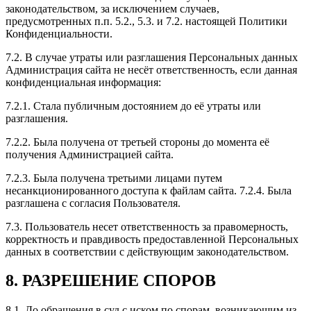
законодательством, за исключением случаев,
предусмотренных п.п. 5.2., 5.3. и 7.2. настоящей Политики
Конфиденциальности.
7.2. В случае утраты или разглашения Персональных данных
Администрация сайта не несёт ответственность, если данная
конфиденциальная информация:
7.2.1. Стала публичным достоянием до её утраты или
разглашения.
7.2.2. Была получена от третьей стороны до момента её
получения Администрацией сайта.
7.2.3. Была получена третьими лицами путем
несанкционированного доступа к файлам сайта. 7.2.4. Была
разглашена с согласия Пользователя.
7.3. Пользователь несет ответственность за правомерность,
корректность и правдивость предоставленной Персональных
данных в соответствии с действующим законодательством.
8. РАЗРЕШЕНИЕ СПОРОВ
8.1. До обращения в суд с иском по спорам, возникающим из