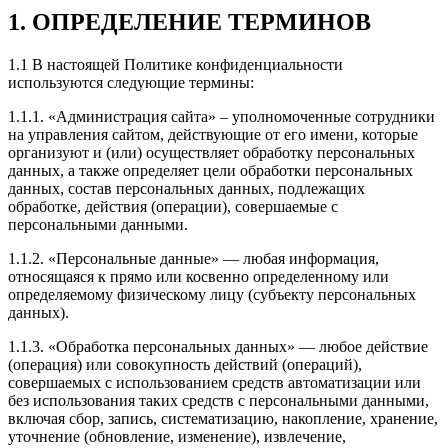
1. ОПРЕДЕЛЕНИЕ ТЕРМИНОВ
1.1 В настоящей Политике конфиденциальности
используются следующие термины:
1.1.1. «Администрация сайта» – уполномоченные сотрудники
на управления сайтом, действующие от его имени, которые
организуют и (или) осуществляет обработку персональных
данных, а также определяет цели обработки персональных
данных, состав персональных данных, подлежащих
обработке, действия (операции), совершаемые с
персональными данными.
1.1.2. «Персональные данные» — любая информация,
относящаяся к прямо или косвенно определенному или
определяемому физическому лицу (субъекту персональных
данных).
1.1.3. «Обработка персональных данных» — любое действие
(операция) или совокупность действий (операций),
совершаемых с использованием средств автоматизации или
без использования таких средств с персональными данными,
включая сбор, запись, систематизацию, накопление, хранение,
уточнение (обновление, изменение), извлечение,