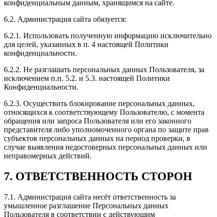
конфиденциальным данным, хранящимся на сайте.
6.2. Администрация сайта обязуется:
6.2.1. Использовать полученную информацию исключительно
для целей, указанных в п. 4 настоящей Политики
конфиденциальности.
6.2.2. Не разглашать персональных данных Пользователя, за
исключением п.п. 5.2. и 5.3. настоящей Политики
Конфиденциальности.
6.2.3. Осуществить блокирование персональных данных,
относящихся к соответствующему Пользователю, с момента
обращения или запроса Пользователя или его законного
представителя либо уполномоченного органа по защите прав
субъектов персональных данных на период проверки, в
случае выявления недостоверных персональных данных или
неправомерных действий.
7. ОТВЕТСТВЕННОСТЬ СТОРОН
7.1. Администрация сайта несёт ответственность за
умышленное разглашение Персональных данных
Пользователя в соответствии с действующим