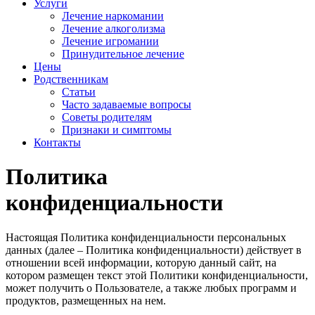
Услуги
Лечение наркомании
Лечение алкоголизма
Лечение игромании
Принудительное лечение
Цены
Родственникам
Статьи
Часто задаваемые вопросы
Советы родителям
Признаки и симптомы
Контакты
Политика
конфиденциальности
Настоящая Политика конфиденциальности персональных
данных (далее – Политика конфиденциальности) действует в
отношении всей информации, которую данный сайт, на
котором размещен текст этой Политики конфиденциальности,
может получить о Пользователе, а также любых программ и
продуктов, размещенных на нем.