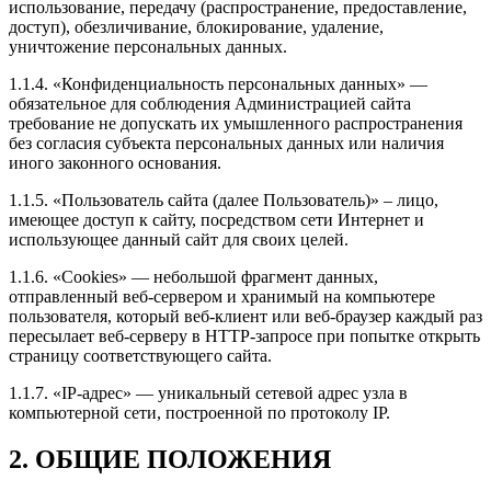
использование, передачу (распространение, предоставление,
доступ), обезличивание, блокирование, удаление,
уничтожение персональных данных.
1.1.4. «Конфиденциальность персональных данных» —
обязательное для соблюдения Администрацией сайта
требование не допускать их умышленного распространения
без согласия субъекта персональных данных или наличия
иного законного основания.
1.1.5. «Пользователь сайта (далее Пользователь)» – лицо,
имеющее доступ к сайту, посредством сети Интернет и
использующее данный сайт для своих целей.
1.1.6. «Cookies» — небольшой фрагмент данных,
отправленный веб-сервером и хранимый на компьютере
пользователя, который веб-клиент или веб-браузер каждый раз
пересылает веб-серверу в HTTP-запросе при попытке открыть
страницу соответствующего сайта.
1.1.7. «IP-адрес» — уникальный сетевой адрес узла в
компьютерной сети, построенной по протоколу IP.
2. ОБЩИЕ ПОЛОЖЕНИЯ