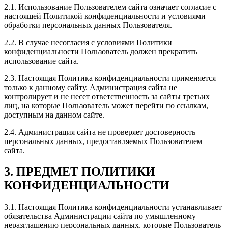
2.1. Использование Пользователем сайта означает согласие с
настоящей Политикой конфиденциальности и условиями
обработки персональных данных Пользователя.
2.2. В случае несогласия с условиями Политики
конфиденциальности Пользователь должен прекратить
использование сайта.
2.3. Настоящая Политика конфиденциальности применяется
только к данному сайту. Администрация сайта не
контролирует и не несет ответственность за сайты третьих
лиц, на которые Пользователь может перейти по ссылкам,
доступным на данном сайте.
2.4. Администрация сайта не проверяет достоверность
персональных данных, предоставляемых Пользователем
сайта.
3. ПРЕДМЕТ ПОЛИТИКИ
КОНФИДЕНЦИАЛЬНОСТИ
3.1. Настоящая Политика конфиденциальности устанавливает
обязательства Администрации сайта по умышленному
неразглашению персональных данных, которые Пользователь