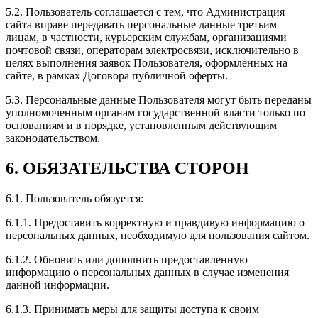
5.2. Пользователь соглашается с тем, что Администрация
сайта вправе передавать персональные данные третьим
лицам, в частности, курьерским службам, организациями
почтовой связи, операторам электросвязи, исключительно в
целях выполнения заявок Пользователя, оформленных на
сайте, в рамках Договора публичной оферты.
5.3. Персональные данные Пользователя могут быть переданы
уполномоченным органам государственной власти только по
основаниям и в порядке, установленным действующим
законодательством.
6. ОБЯЗАТЕЛЬСТВА СТОРОН
6.1. Пользователь обязуется:
6.1.1. Предоставить корректную и правдивую информацию о
персональных данных, необходимую для пользования сайтом.
6.1.2. Обновить или дополнить предоставленную
информацию о персональных данных в случае изменения
данной информации.
6.1.3. Принимать меры для защиты доступа к своим