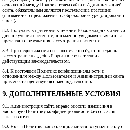
отношений между Пользователем сайта и Администрацией
сайта, обязательным является предъявление претензии
(письменного предложения о добровольном урегулировании
спора).
8.2. Получатель претензии в течение 30 календарных дней со
дня получения претензии, письменно уведомляет заявителя
претензии о результатах рассмотрения претензии.
8.3. При недостижении соглашения спор будет передан на
рассмотрение в судебный орган в соответствии с
действующим законодательством.
8.4. К настоящей Политике конфиденциальности и
отношениям между Пользователем и Администрацией сайта
применяется действующее законодательство.
9. ДОПОЛНИТЕЛЬНЫЕ УСЛОВИЯ
9.1. Администрация сайта вправе вносить изменения в
настоящую Политику конфиденциальности без согласия
Пользователя.
9.2. Новая Политика конфиденциальности вступает в силу с