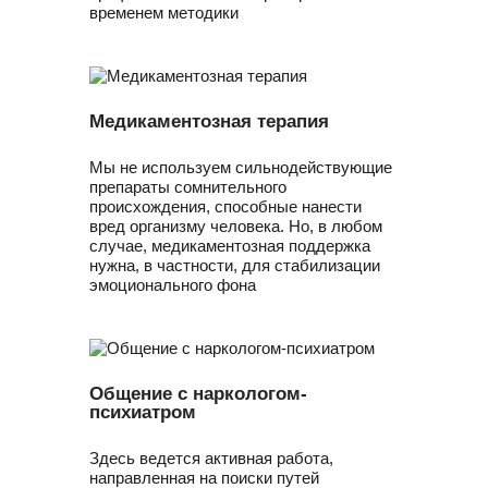
временем методики
Медикаментозная терапия
Мы не используем сильнодействующие
препараты сомнительного
происхождения, способные нанести
вред организму человека. Но, в любом
случае, медикаментозная поддержка
нужна, в частности, для стабилизации
эмоционального фона
Общение с наркологом-
психиатром
Здесь ведется активная работа,
направленная на поиски путей