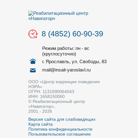
8 (4852) 60-90-39
Режим работы: пн - вс
(круглосуточно)
г. Ярославль, ул. Свободы, 83
mail@insait-yaroslavl.ru
ООО «Центр коррекции поведения
НЭРА»
ОГРН: 1131690064043
ИНН: 1658150060
© Реабилитационный центр
«Навигатор»,
2001 - 2026
Версия сайта для слабовидящих
Карта сайта
Политика конфиденциальности
Пользовательское соглашение