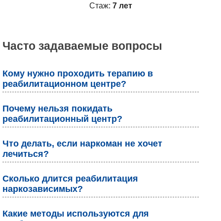
Стаж:
7 лет
Часто задаваемые вопросы
Кому нужно проходить терапию в
реабилитационном центре?
Почему нельзя покидать
реабилитационный центр?
Что делать, если наркоман не хочет
лечиться?
Сколько длится реабилитация
наркозависимых?
Какие методы используются для