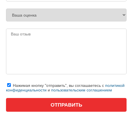
Нажимая кнопку "отправить", вы соглашаетесь с
политикой
конфиденциальности
и
пользовательским соглашением