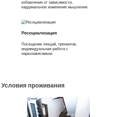
избавления от зависимости,
кардинальное изменение мышления.
Ресоциализация
Посещение лекций, тренингов,
индивидуальная работа с
наркозависимым.
Условия проживания