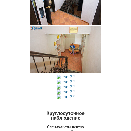
Круглосуточное
наблюдение
Специалисты центра