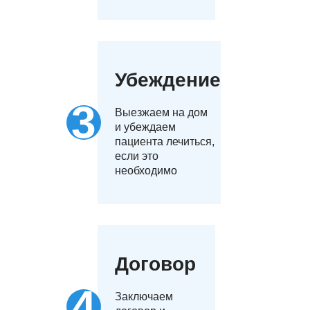
Убеждение
Выезжаем на дом
и убеждаем
пациента лечиться,
если это
необходимо
Договор
Заключаем