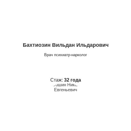
Бахтиозин Вильдан Ильдарович
Врач психиатр-нарколог
Стаж:
32 года