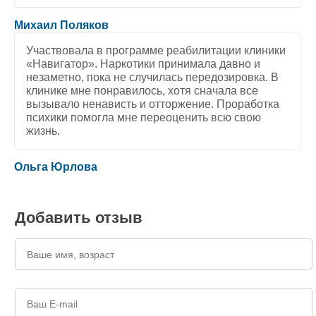
5
/
5
Михаил Поляков
Участвовала в программе реабилитации клиники
«Навигатор». Наркотики принимала давно и
незаметно, пока не случилась передозировка. В
клинике мне понравилось, хотя сначала все
вызывало ненависть и отторжение. Проработка
психики помогла мне переоценить всю свою
жизнь.
5
/
5
Ольга Юрлова
Добавить отзыв