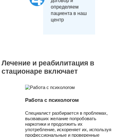
договор и
определяем
пациента в наш
центр
Лечение и реабилитация в
стационаре включает
Работа с психологом
Специалист разбирается в проблемах,
вызвавших желание попробовать
наркотики и продолжить их
употребление, искореняет их, используя
профессиональные и проверенные