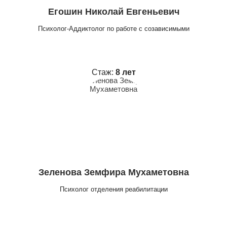
Егошин Николай Евгеньевич
Психолог-Аддиктолог по работе с созависимыми
Стаж:
8 лет
Зеленова Земфира Мухаметовна
Психолог отделения реабилитации