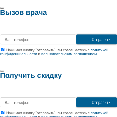
Вызов врача
Нажимая кнопку "отправить", вы соглашаетесь с
политикой
конфиденциальности
и
пользовательским соглашением
Получить скидку
Нажимая кнопку "отправить", вы соглашаетесь с
политикой
конфиденциальности
и
пользовательским соглашением