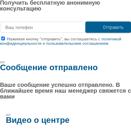
Получить бесплатную анонимную
консультацию
Нажимая кнопку "отправить", вы соглашаетесь с
политикой
конфиденциальности
и
пользовательским соглашением
Сообщение отправлено
Ваше сообщение успешно отправлено. В
ближайшее время наш менеджер свяжется с
вами
Видео о центре