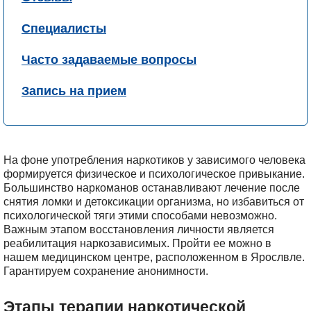
Специалисты
Часто задаваемые вопросы
Запись на прием
На фоне употребления наркотиков у зависимого человека
формируется физическое и психологическое привыкание.
Большинство наркоманов останавливают лечение после
снятия ломки и детоксикации организма, но избавиться от
психологической тяги этими способами невозможно.
Важным этапом восстановления личности является
реабилитация наркозависимых. Пройти ее можно в
нашем медицинском центре, расположенном в Ярослвле.
Гарантируем сохранение анонимности.
Этапы терапии наркотической