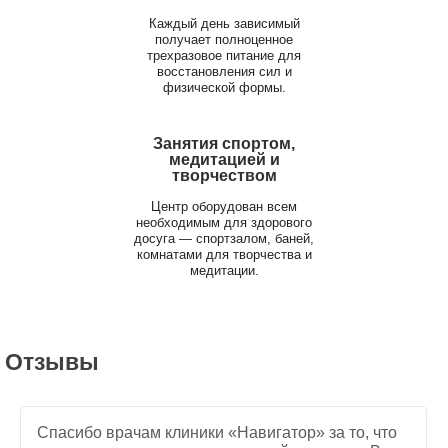
Каждый день зависимый
получает полноценное
трехразовое питание для
восстановления сил и
физической формы.
Занятия спортом,
медитацией и
творчеством
Центр оборудован всем
необходимым для здорового
досуга — спортзалом, баней,
комнатами для творчества и
медитации.
Отзывы
Спасибо врачам клиники «Навигатор» за то, что