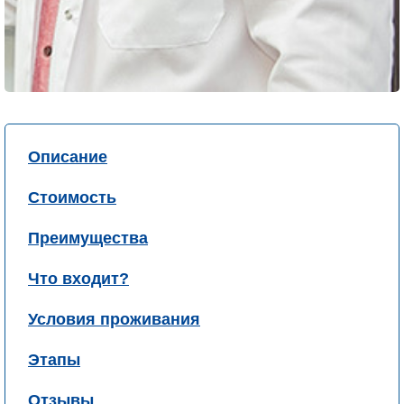
Описание
Стоимость
Преимущества
Что входит?
Условия проживания
Этапы
Отзывы