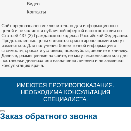
Видео
Контакты
Сайт предназначен исключительно для информационных
целей и не является публичной офертой в соответствии со
Статьей 437 (2) Гражданского кодекса Российской Федерации.
Представленные цены являются ориентировочными и могут
изменяться. Для получения более точной информации о
стоимости, сроках и условиях, пожалуйста, звоните в клинику.
Данные, размещенные на сайте, не могут использоваться для
постановки диагноза или назначения лечения и не заменяют
консультацию врача.
ИМЕЮТСЯ ПРОТИВОПОКАЗАНИЯ.
НЕОБХОДИМА КОНСУЛЬТАЦИЯ
СПЕЦИАЛИСТА.
Заказ обратного звонка