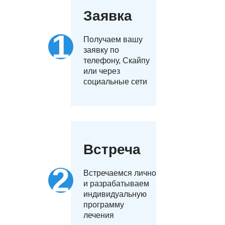
Заявка
Получаем вашу
заявку по
телефону, Скайпу
или через
социальные сети
Встреча
Встречаемся лично
и разрабатываем
индивидуальную
программу
лечения