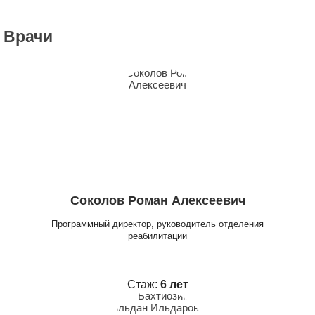
Врачи
Соколов Роман Алексеевич
Программный директор, руководитель отделения
реабилитации
Стаж:
6 лет