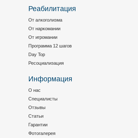
Реабилитация
От алкоголизма
От наркомании
От игромании
Программа 12 шагов
Day Top
Ресоциализация
Информация
О нас
Специалисты
Отзывы
Статьи
Гарантии
Фотогалерея