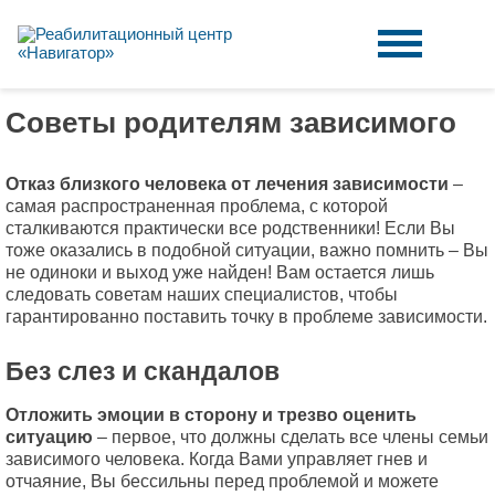
Советы родителям зависимого
Отказ близкого человека от лечения зависимости
–
самая распространенная проблема, с которой
сталкиваются практически все родственники! Если Вы
тоже оказались в подобной ситуации, важно помнить – Вы
не одиноки и выход уже найден! Вам остается лишь
следовать советам наших специалистов, чтобы
гарантированно поставить точку в проблеме зависимости.
Без слез и скандалов
Отложить эмоции в сторону и трезво оценить
ситуацию
– первое, что должны сделать все члены семьи
зависимого человека. Когда Вами управляет гнев и
отчаяние, Вы бессильны перед проблемой и можете