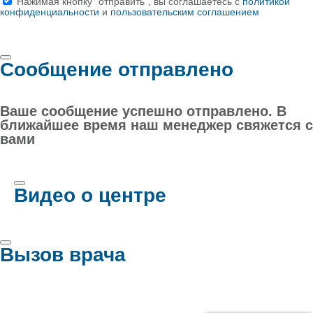
Нажимая кнопку "отправить", вы соглашаетесь с
политикой
конфиденциальности
и
пользовательским соглашением
Сообщение отправлено
Ваше сообщение успешно отправлено. В
ближайшее время наш менеджер свяжется с
вами
Видео о центре
Вызов врача