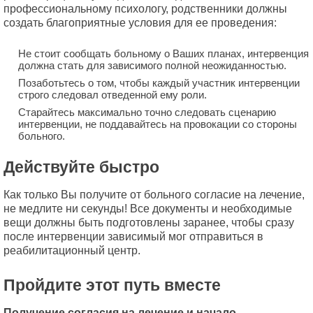
профессиональному психологу, родственники должны
создать благоприятные условия для ее проведения:
Не стоит сообщать больному о Ваших планах, интервенция
должна стать для зависимого полной неожиданностью.
Позаботьтесь о том, чтобы каждый участник интервенции
строго следовал отведенной ему роли.
Старайтесь максимально точно следовать сценарию
интервенции, не поддавайтесь на провокации со стороны
больного.
Действуйте быстро
Как только Вы получите от больного согласие на лечение,
не медлите ни секунды! Все документы и необходимые
вещи должны быть подготовлены заранее, чтобы сразу
после интервенции зависимый мог отправиться в
реабилитационный центр.
Пройдите этот путь вместе
Получение согласия на лечение и начало