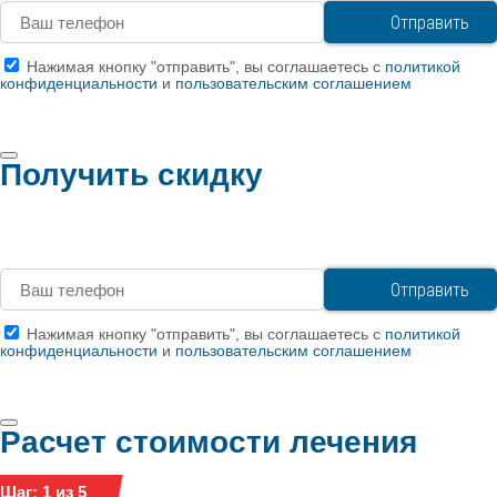
Нажимая кнопку "отправить", вы соглашаетесь с
политикой
конфиденциальности
и
пользовательским соглашением
Получить скидку
Нажимая кнопку "отправить", вы соглашаетесь с
политикой
конфиденциальности
и
пользовательским соглашением
Расчет стоимости лечения
Шаг: 1 из 5