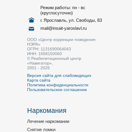
Режим работы: пн - вс
(круглосуточно)
г. Ярославль, ул. Свободы, 83
mail@insait-yaroslavl.ru
ООО «Центр коррекции поведения
НЭРА»
ОГРН: 1131690064043
ИНН: 1658150060
© Реабилитационный центр
«Навигатор»,
2001 - 2026
Версия сайта для слабовидящих
Карта сайта
Политика конфиденциальности
Пользовательское соглашение
Наркомания
Лечение наркомании
Снятие ломки