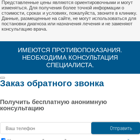
Представленные цены являются ориентировочными и могут
изменяться. Для получения более точной информации о
стоимости, сроках и условиях, пожалуйста, звоните в клинику.
Данные, размещенные на сайте, не могут использоваться для
постановки диагноза или назначения лечения и не заменяют
консультацию врача.
ИМЕЮТСЯ ПРОТИВОПОКАЗАНИЯ.
НЕОБХОДИМА КОНСУЛЬТАЦИЯ
СПЕЦИАЛИСТА.
Заказ обратного звонка
Получить бесплатную анонимную
консультацию