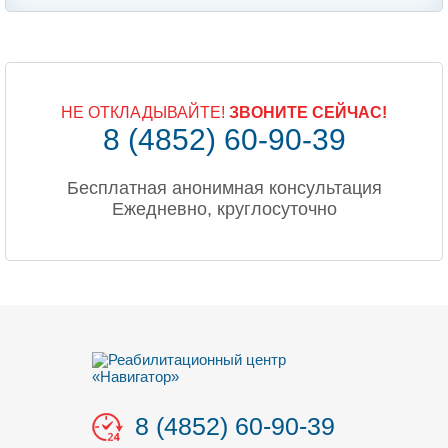
НЕ ОТКЛАДЫВАЙТЕ!
ЗВОНИТЕ СЕЙЧАС!
8 (4852) 60-90-39
Бесплатная анонимная консультация
Ежедневно, круглосуточно
8 (4852) 60-90-39