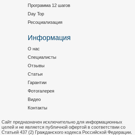
Программа 12 шагов
Day Top
Ресоциализация
Информация
О нас
Специалисты
Отзывы
Статьи
Гарантии
Фотогалерея
Видео
Контакты
Сайт предназначен исключительно для информационных
целей и не является публичной офертой в соответствии со
Статьей 437 (2) Гражданского кодекса Российской Федерации.