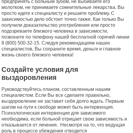
предпринять с больным зубом, не выбиваете его
молотком, не принимаете сомнительные лекарства. Вы
просто идете к специалисту и решаете проблему. С
зависимостью дело обстоит точно также. Как только Вы
получили доказательство употребления или просто
подозреваете близкого человека в зависимости,
позвоните по телефону нашей бесплатной горячей линии
8 (800) 500-32-15. Следуя рекомендациям наших
специалистов, Вы сохраните время, деньги и главное
жизнь своего близкого человека!
Создайте условия для
выздоровления
Руководствуйтесь планом, составленным нашим
специалистом. Если Вы все сделаете правильно,
выздоровление не заставит себя долго ждать. Первым
шагом на пути к свободе может быть интервенция.
Психологическая интервенция для зависимого
необходима, если больной отрицает свою зависимость и
отказывается от лечения. Несмотря на то, что ведущая
роль в процессе убеждения отводится