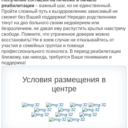
реабилитации
– важный шаг, но не единственный.
Пройти сложный путь к выздоровлению зависимый не
сможет без Вашей поддержки! Нередко родственники
тянут на дно больного своим недоверием или
безразличием, не давая ему распустить крылья навстречу
свободе. Помните, что утраченное доверие можно
восстановить! Ни в коем случае не отказывайтесь от
участия в семейных группах и помощи
профессионального психолога. В период реабилитации
близкому, как никогда, требуется Ваше понимание и
поддержка!
Условия размещения в
центре